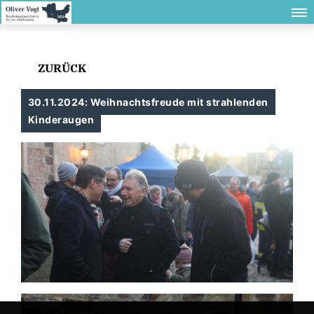
ZURÜCK
30.11.2024: Weihnachtsfreude mit strahlenden
Kinderaugen