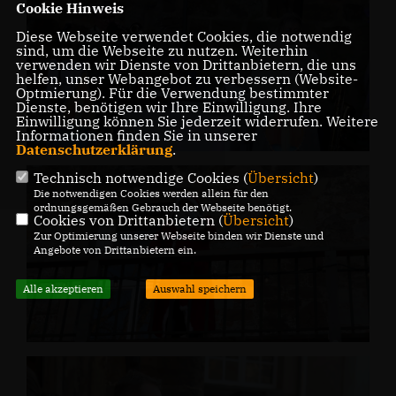
Cookie Hinweis
Diese Webseite verwendet Cookies, die notwendig
sind, um die Webseite zu nutzen. Weiterhin
verwenden wir Dienste von Drittanbietern, die uns
helfen, unser Webangebot zu verbessern (Website-
Optmierung). Für die Verwendung bestimmter
Dienste, benötigen wir Ihre Einwilligung. Ihre
Einwilligung können Sie jederzeit widerrufen. Weitere
Informationen finden Sie in unserer
Datenschutzerklärung
.
Technisch notwendige Cookies (
Übersicht
)
Die notwendigen Cookies werden allein für den
ordnungsgemäßen Gebrauch der Webseite benötigt.
Cookies von Drittanbietern (
Übersicht
)
Zur Optimierung unserer Webseite binden wir Dienste und
Angebote von Drittanbietern ein.
Alle akzeptieren
Auswahl speichern