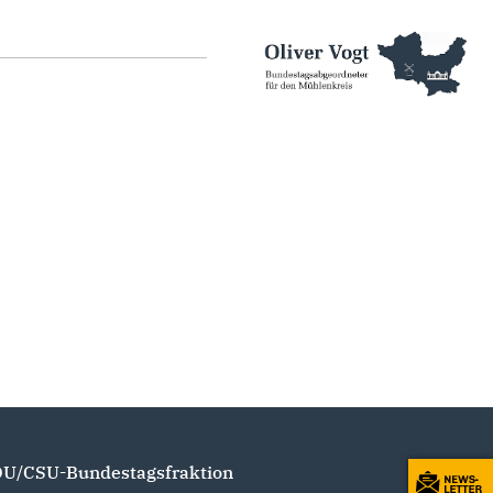
U/CSU-Bundestagsfraktion