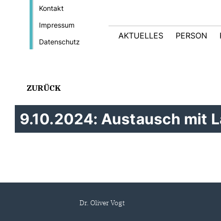
Kontakt
Impressum
AKTUELLES
PERSON
Datenschutz
ZURÜCK
9.10.2024: Austausch mit 
Dr. Oliver Vogt