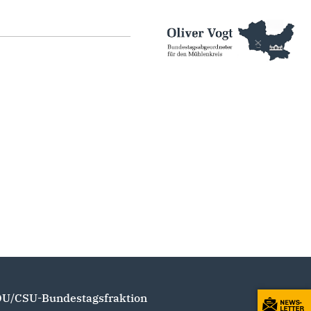
U/CSU-Bundestagsfraktion