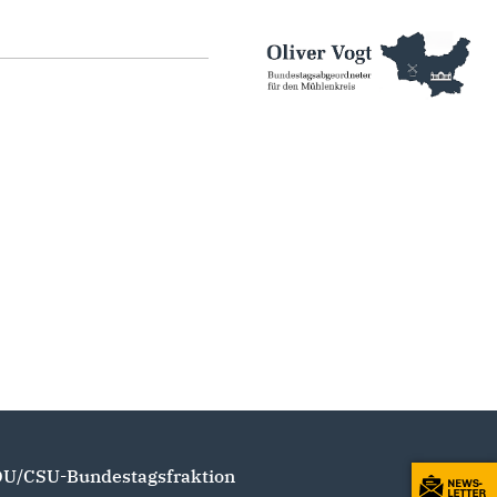
U/CSU-Bundestagsfraktion