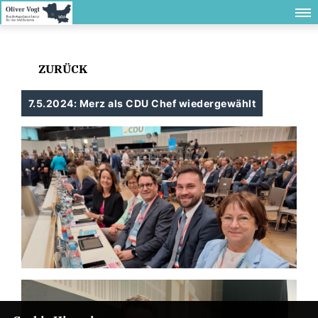
ZURÜCK
7.5.2024: Merz als CDU Chef wiedergewählt