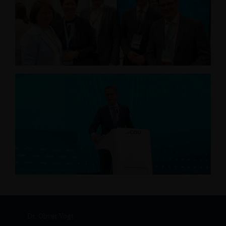
Dr. Oliver Vogt