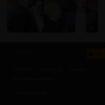
Dr. Oliver Vogt
IMPRESSUM
DATENSCHUTZ
KONTAKT
CDU Minden-Lübbecke
CDU Deutschlands