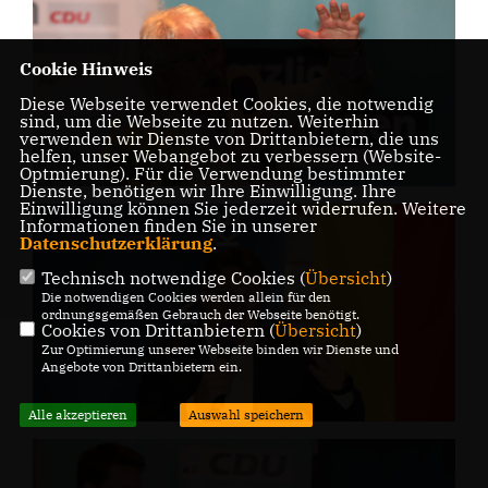
Cookie Hinweis
Diese Webseite verwendet Cookies, die notwendig
sind, um die Webseite zu nutzen. Weiterhin
verwenden wir Dienste von Drittanbietern, die uns
helfen, unser Webangebot zu verbessern (Website-
Optmierung). Für die Verwendung bestimmter
Dienste, benötigen wir Ihre Einwilligung. Ihre
Einwilligung können Sie jederzeit widerrufen. Weitere
Informationen finden Sie in unserer
Datenschutzerklärung
.
Technisch notwendige Cookies (
Übersicht
)
Die notwendigen Cookies werden allein für den
ordnungsgemäßen Gebrauch der Webseite benötigt.
Cookies von Drittanbietern (
Übersicht
)
Zur Optimierung unserer Webseite binden wir Dienste und
Angebote von Drittanbietern ein.
Alle akzeptieren
Auswahl speichern