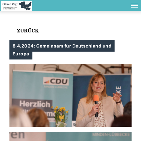
ZURÜCK
8.4.2024: Gemeinsam für Deutschland und
Europa