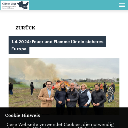
ZURÜCK
1.4.2024: Feuer und Flamme für ein sicheres
Europa
Cookie Hinweis
Diese Webseite verwendet Cookies, die notwendig