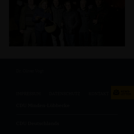
Dr. Oliver Vogt
IMPRESSUM
DATENSCHUTZ
KONTAKT
CDU Minden-Lübbecke
CDU Deutschlands