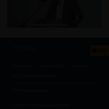
Dr. Oliver Vogt
IMPRESSUM
DATENSCHUTZ
KONTAKT
CDU Minden-Lübbecke
CDU Deutschlands
CDU/CSU-Bundestagsfraktion