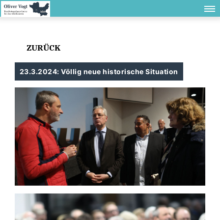
ZURÜCK
23.3.2024: Völlig neue historische Situation