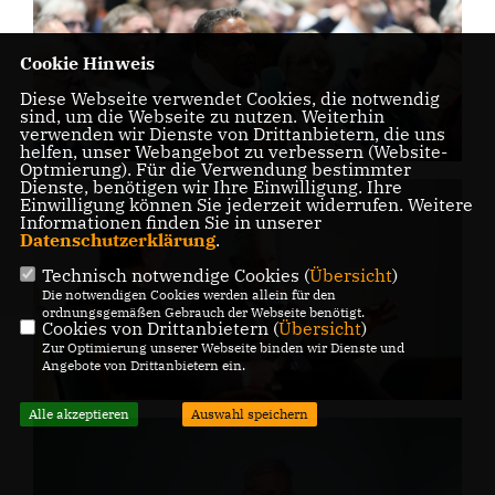
Cookie Hinweis
Diese Webseite verwendet Cookies, die notwendig
sind, um die Webseite zu nutzen. Weiterhin
verwenden wir Dienste von Drittanbietern, die uns
helfen, unser Webangebot zu verbessern (Website-
Optmierung). Für die Verwendung bestimmter
Dienste, benötigen wir Ihre Einwilligung. Ihre
Einwilligung können Sie jederzeit widerrufen. Weitere
Informationen finden Sie in unserer
Datenschutzerklärung
.
Technisch notwendige Cookies (
Übersicht
)
Die notwendigen Cookies werden allein für den
ordnungsgemäßen Gebrauch der Webseite benötigt.
Cookies von Drittanbietern (
Übersicht
)
Zur Optimierung unserer Webseite binden wir Dienste und
Angebote von Drittanbietern ein.
Alle akzeptieren
Auswahl speichern