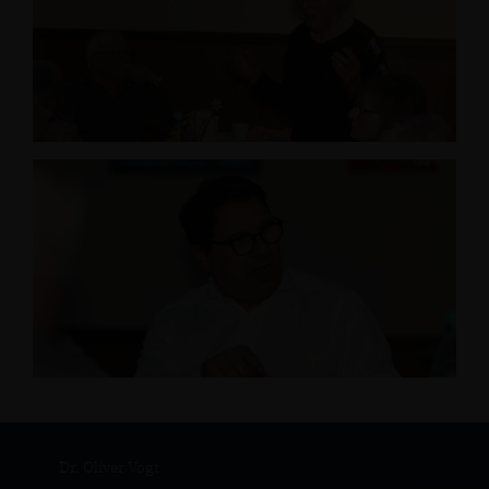
Dr. Oliver Vogt