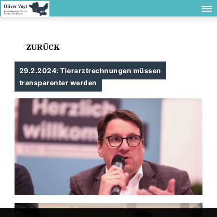
ZURÜCK
29.2.2024: Tierarztrechnungen müssen
transparenter werden