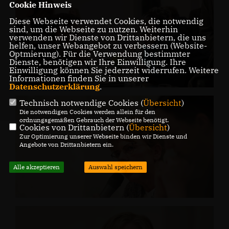
Cookie Hinweis
Diese Webseite verwendet Cookies, die notwendig
sind, um die Webseite zu nutzen. Weiterhin
verwenden wir Dienste von Drittanbietern, die uns
helfen, unser Webangebot zu verbessern (Website-
Optmierung). Für die Verwendung bestimmter
Dienste, benötigen wir Ihre Einwilligung. Ihre
Einwilligung können Sie jederzeit widerrufen. Weitere
Informationen finden Sie in unserer
Datenschutzerklärung
.
Technisch notwendige Cookies (
Übersicht
)
Die notwendigen Cookies werden allein für den
ordnungsgemäßen Gebrauch der Webseite benötigt.
Cookies von Drittanbietern (
Übersicht
)
Zur Optimierung unserer Webseite binden wir Dienste und
Angebote von Drittanbietern ein.
Alle akzeptieren
Auswahl speichern